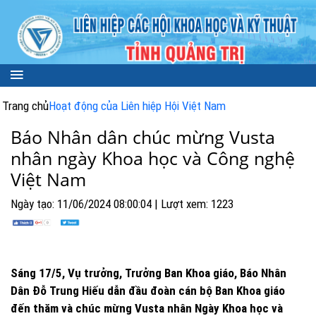
Trang chủ
Hoạt động của Liên hiệp Hội Việt Nam
Báo Nhân dân chúc mừng Vusta
nhân ngày Khoa học và Công nghệ
Việt Nam
Ngày tạo: 11/06/2024 08:00:04 | Lượt xem: 1223
Sáng 17/5, Vụ trưởng, Trưởng Ban Khoa giáo, Báo Nhân
Dân Đỗ Trung Hiếu dẫn đầu đoàn cán bộ Ban Khoa giáo
đến thăm và chúc mừng Vusta nhân Ngày Khoa học và